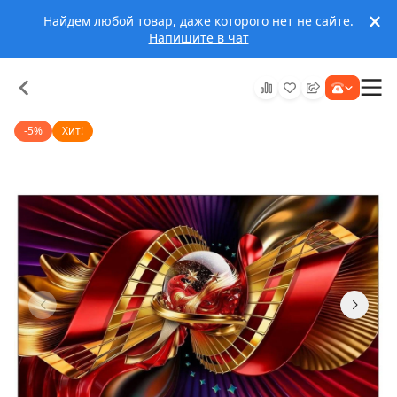
Найдем любой товар, даже которого нет не сайте.
Напишите в чат
-5%
Хит!