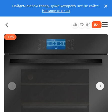
Найдем любой товар, даже которого нет не сайте.
Напишите в чат
-17%