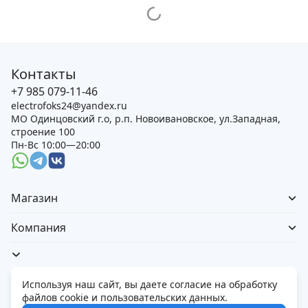
Контакты
+7 985 079-11-46
electrofoks24@yandex.ru
МО Одинцовский г.о, р.п. Новоивановское, ул.Западная,
строение 100
Пн-Вс 10:00—20:00
Магазин
Компания
Используя наш сайт, вы даете согласие на обработку
файлов cookie и пользовательских данных.