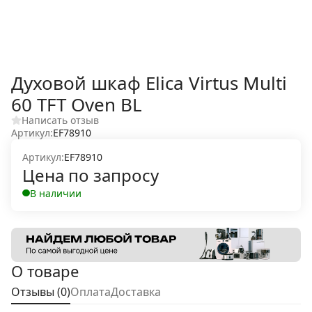
Духовой шкаф Elica Virtus Multi
60 TFT Oven BL
Написать отзыв
Артикул:
EF78910
Артикул:
EF78910
Цена по запросу
В наличии
О товаре
Отзывы (0)
Оплата
Доставка