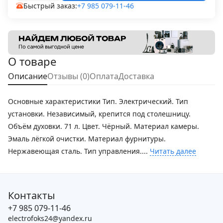
Быстрый заказ:
+7 985 079-11-46
О товаре
Описание
Отзывы (0)
Оплата
Доставка
Основные характеристики Тип. Электрический. Тип
установки. Независимый, крепится под столешницу.
Объём духовки. 71 л. Цвет. Чёрный. Материал камеры.
Эмаль лёгкой очистки. Материал фурнитуры.
Нержавеющая сталь. Тип управления....
Читать далее
Контакты
+7 985 079-11-46
electrofoks24@yandex.ru