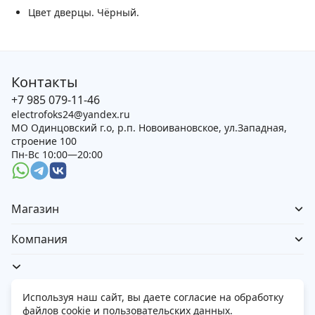
Цвет дверцы.
Чёрный.
Контакты
+7 985 079-11-46
electrofoks24@yandex.ru
МО Одинцовский г.о, р.п. Новоивановское, ул.Западная,
строение 100
Пн-Вс 10:00—20:00
Магазин
Компания
Используя наш сайт, вы даете согласие на обработку
файлов cookie и пользовательских данных.