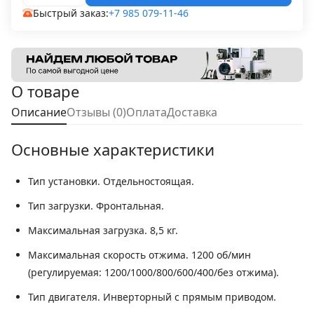
Быстрый заказ:
+7 985 079-11-46
О товаре
Описание
Отзывы (0)
Оплата
Доставка
Основные характеристики
Тип установки.
Отдельностоящая.
Тип загрузки.
Фронтальная.
Максимальная загрузка.
8,5 кг.
Максимальная скорость отжима.
1200 об/мин
(регулируемая: 1200/1000/800/600/400/без отжима).
Тип двигателя.
Инверторный с прямым приводом.