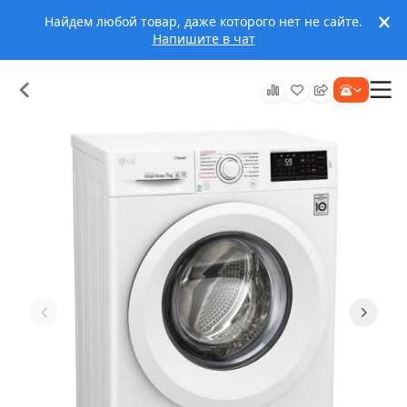
Найдем любой товар, даже которого нет не сайте.
Напишите в чат