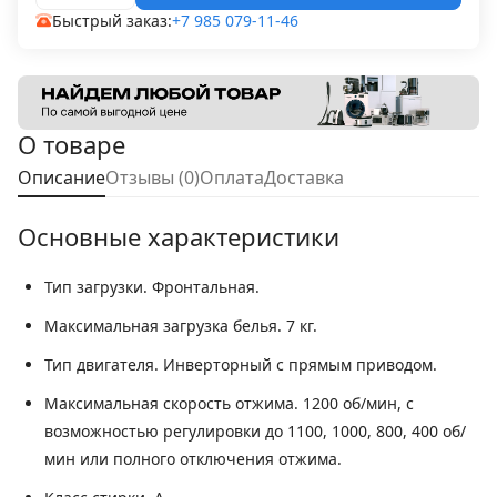
Быстрый заказ:
+7 985 079-11-46
О товаре
Описание
Отзывы (0)
Оплата
Доставка
Основные характеристики
Тип загрузки.
Фронтальная.
Максимальная загрузка белья.
7 кг.
Тип двигателя.
Инверторный с прямым приводом.
Максимальная скорость отжима.
1200 об/мин, с
возможностью регулировки до 1100, 1000, 800, 400 об/
мин или полного отключения отжима.