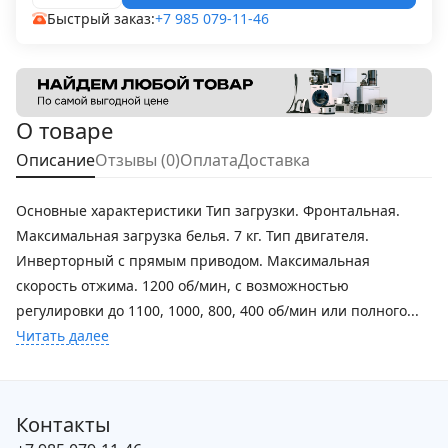
Быстрый заказ:
+7 985 079-11-46
О товаре
Описание
Отзывы (0)
Оплата
Доставка
Основные характеристики Тип загрузки. Фронтальная.
Максимальная загрузка белья. 7 кг. Тип двигателя.
Инверторный с прямым приводом. Максимальная
скорость отжима. 1200 об/мин, с возможностью
регулировки до 1100, 1000, 800, 400 об/мин или полного...
Читать далее
Контакты