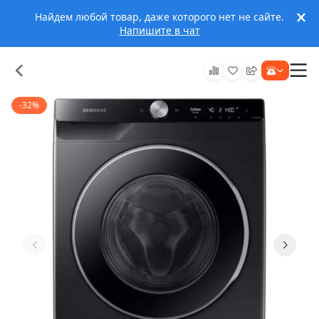
Найдем любой товар, даже которого нет не сайте.
Напишите в чат
-32%