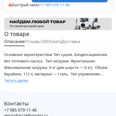
Быстрый заказ:
+7 985 079-11-46
О товаре
Описание
Отзывы (0)
Оплата
Доставка
Основные характеристики Тип сушки. Конденсационная,
без теплового насоса. Тип загрузки. Фронтальная.
Максимальная загрузка. 8 кг (для шерсти — 6 кг). Объём
барабана. 112 л, материал — сталь. Тип управления....
Читать далее
Контакты
+7 985 079-11-46
electrofoks24@yandex.ru