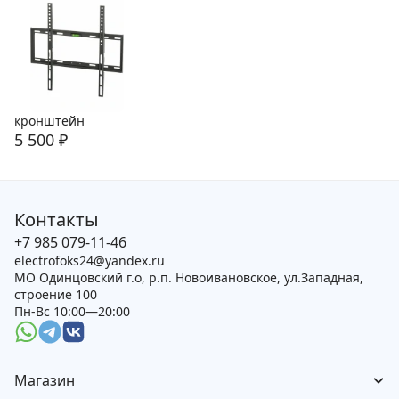
кронштейн
5 500
₽
Контакты
+7 985 079-11-46
electrofoks24@yandex.ru
МО Одинцовский г.о, р.п. Новоивановское, ул.Западная,
строение 100
Пн-Вс 10:00—20:00
Магазин